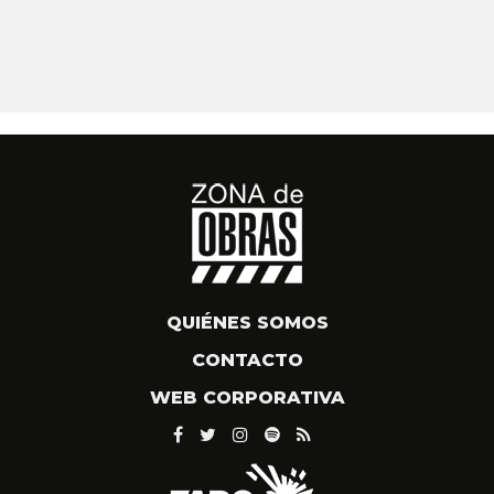
QUIÉNES SOMOS
CONTACTO
WEB CORPORATIVA