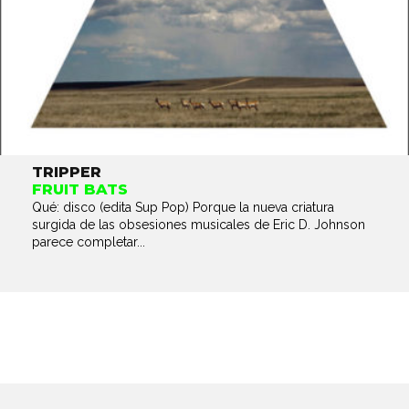
TRIPPER
FRUIT BATS
Qué: disco (edita Sup Pop) Porque la nueva criatura
surgida de las obsesiones musicales de Eric D. Johnson
parece completar...