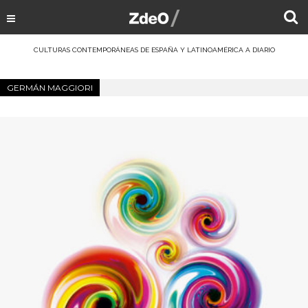
CULTURAS CONTEMPORÁNEAS DE ESPAÑA Y LATINOAMÉRICA A DIARIO
GERMÁN MAGGIORI