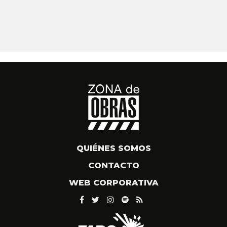
QUIÉNES SOMOS
CONTACTO
WEB CORPORATIVA