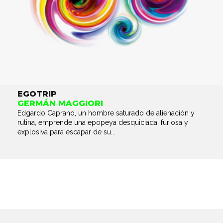
EGOTRIP
GERMÁN MAGGIORI
Edgardo Caprano, un hombre saturado de alienación y
rutina, emprende una epopeya desquiciada, furiosa y
explosiva para escapar de su...