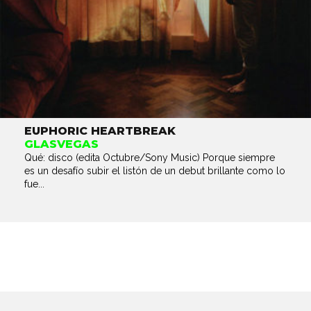
EUPHORIC HEARTBREAK
GLASVEGAS
Qué: disco (edita Octubre/Sony Music) Porque siempre
es un desafío subir el listón de un debut brillante como lo
fue...