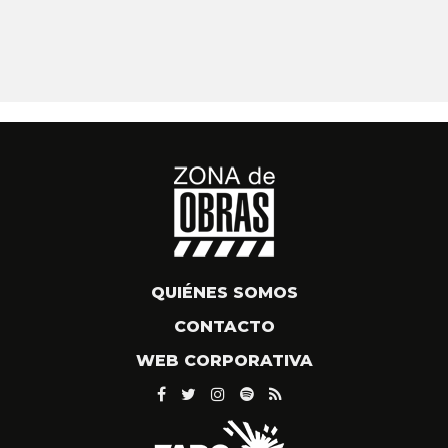
QUIÉNES SOMOS
CONTACTO
WEB CORPORATIVA