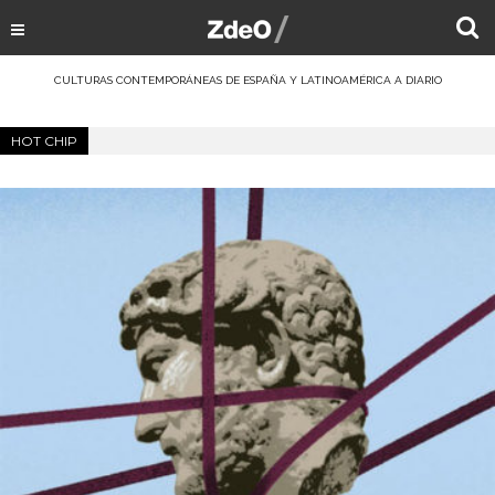
CULTURAS CONTEMPORÁNEAS DE ESPAÑA Y LATINOAMÉRICA A DIARIO
HOT CHIP