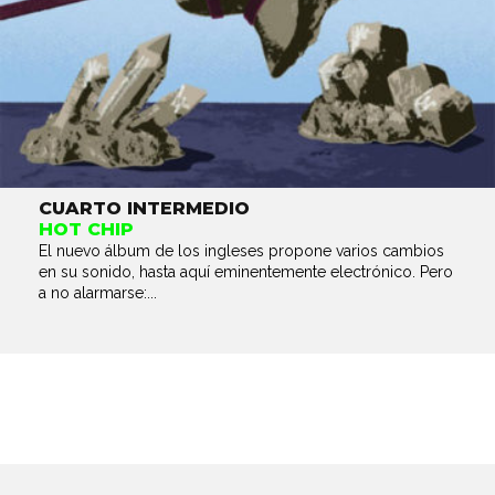
CUARTO INTERMEDIO
HOT CHIP
El nuevo álbum de los ingleses propone varios cambios
en su sonido, hasta aquí eminentemente electrónico. Pero
a no alarmarse:...