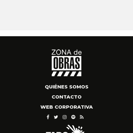
QUIÉNES SOMOS
CONTACTO
WEB CORPORATIVA