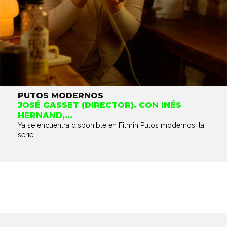
PUTOS MODERNOS
JOSÉ GASSET (DIRECTOR). CON INÉS
HERNAND,...
Ya se encuentra disponible en Filmin Putos modernos, la
serie...