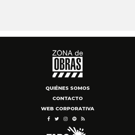
QUIÉNES SOMOS
CONTACTO
WEB CORPORATIVA