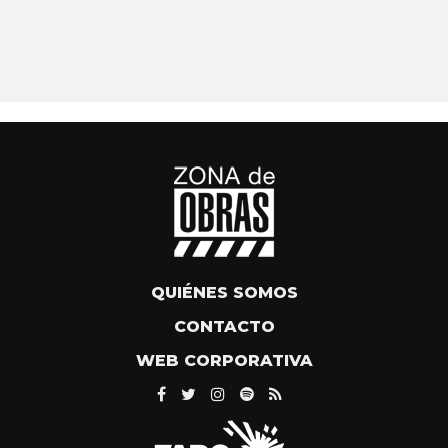
QUIÉNES SOMOS
CONTACTO
WEB CORPORATIVA