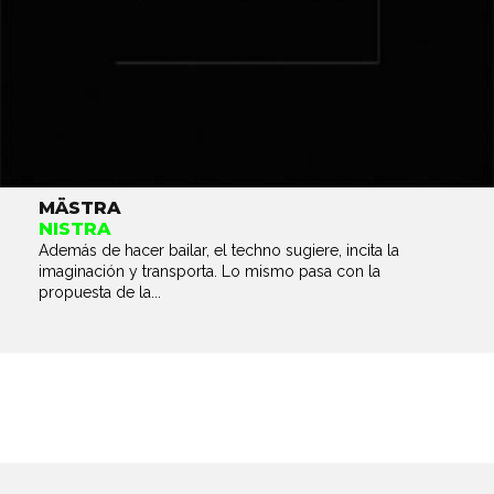
MÄSTRA
NISTRA
Además de hacer bailar, el techno sugiere, incita la
imaginación y transporta. Lo mismo pasa con la
propuesta de la...