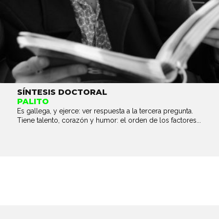
SÍNTESIS DOCTORAL
PALITO
Es gallega, y ejerce: ver respuesta a la tercera pregunta.
Tiene talento, corazón y humor: el orden de los factores...