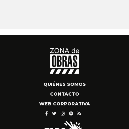
QUIÉNES SOMOS
CONTACTO
WEB CORPORATIVA