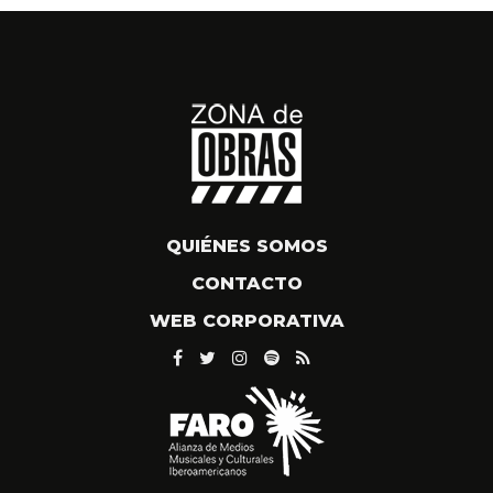
QUIÉNES SOMOS
CONTACTO
WEB CORPORATIVA