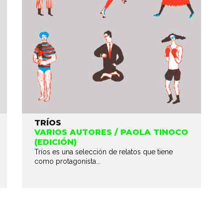
TRÍOS
VARIOS AUTORES / PAOLA TINOCO
(EDICIÓN)
Tríos es una selección de relatos que tiene
como protagonista...