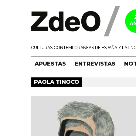
CULTURAS CONTEMPORÁNEAS DE ESPAÑA Y LATINO
APUESTAS
ENTREVISTAS
NOT
PAOLA TINOCO