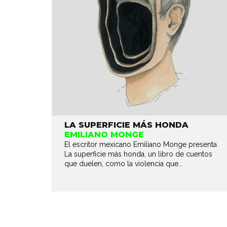
LA SUPERFICIE MÁS HONDA
EMILIANO MONGE
El escritor mexicano Emiliano Monge presenta
La superficie más honda, un libro de cuentos
que duelen, como la violencia que...