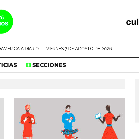
AMÉRICA A DIARIO
-
VIERNES 7 DE AGOSTO DE 2026
ICIAS
SECCIONES