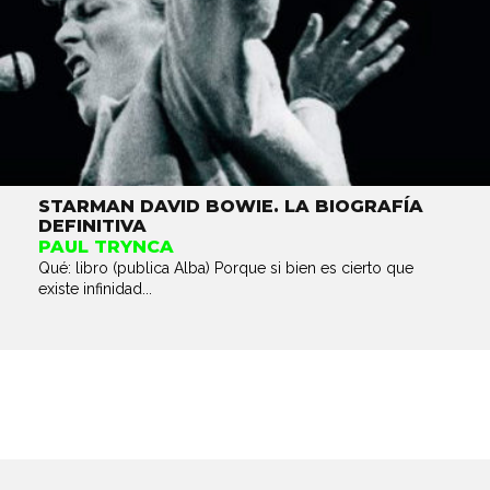
STARMAN DAVID BOWIE. LA BIOGRAFÍA
DEFINITIVA
PAUL TRYNCA
Qué: libro (publica Alba) Porque si bien es cierto que
existe infinidad...