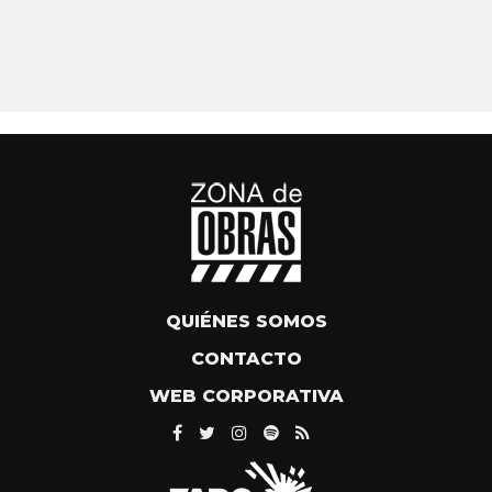
QUIÉNES SOMOS
CONTACTO
WEB CORPORATIVA