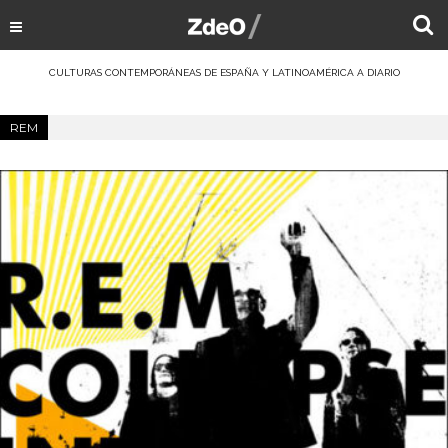
CULTURAS CONTEMPORÁNEAS DE ESPAÑA Y LATINOAMÉRICA A DIARIO
REM