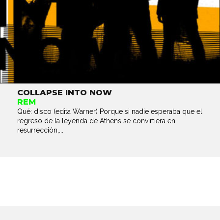
COLLAPSE INTO NOW
REM
Qué: disco (edita Warner) Porque si nadie esperaba que el
regreso de la leyenda de Athens se convirtiera en
resurrección,...