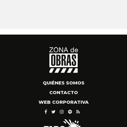
QUIÉNES SOMOS
CONTACTO
WEB CORPORATIVA