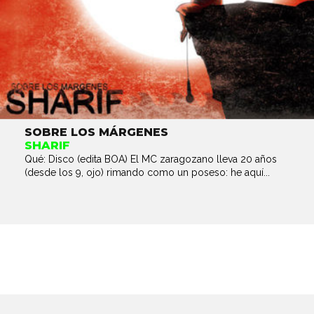
SOBRE LOS MÁRGENES
SHARIF
Qué: Disco (edita BOA) El MC zaragozano lleva 20 años
(desde los 9, ojo) rimando como un poseso: he aquí...