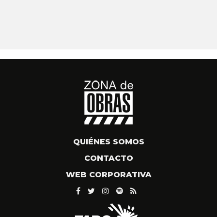
QUIÉNES SOMOS
CONTACTO
WEB CORPORATIVA