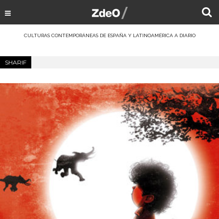
CULTURAS CONTEMPORÁNEAS DE ESPAÑA Y LATINOAMÉRICA A DIARIO
SHARIF