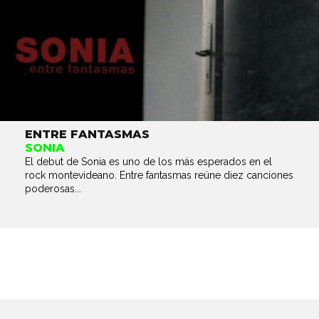
ENTRE FANTASMAS
SONIA
El debut de Sonia es uno de los más esperados en el
rock montevideano. Entre fantasmas reúne diez canciones
poderosas...