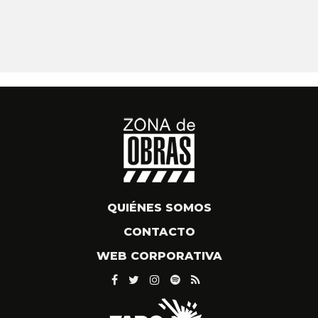
QUIÉNES SOMOS
CONTACTO
WEB CORPORATIVA