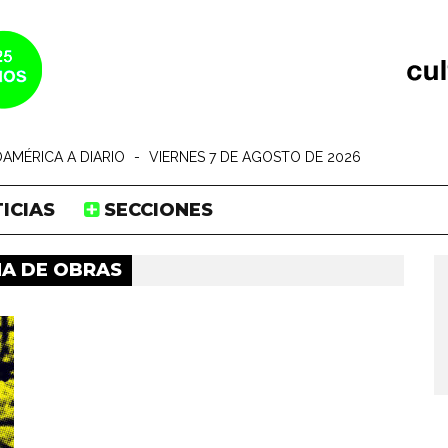
AMÉRICA A DIARIO
-
VIERNES 7 DE AGOSTO DE 2026
ICIAS
SECCIONES
NA DE OBRAS