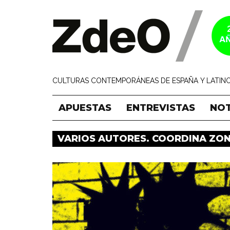
CULTURAS CONTEMPORÁNEAS DE ESPAÑA Y LATINO
APUESTAS
ENTREVISTAS
NOT
VARIOS AUTORES. COORDINA ZO