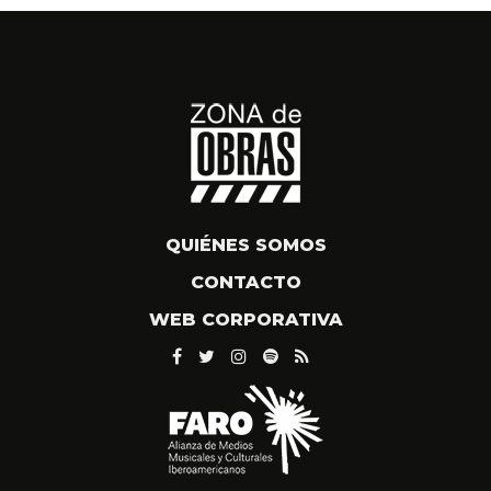
QUIÉNES SOMOS
CONTACTO
WEB CORPORATIVA