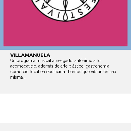
VILLAMANUELA
Un programa musical arriesgado, antónimo a lo
acomodaticio, además de arte plástico, gastronomía,
comercio local en ebullición… barrios que vibran en una
misma...