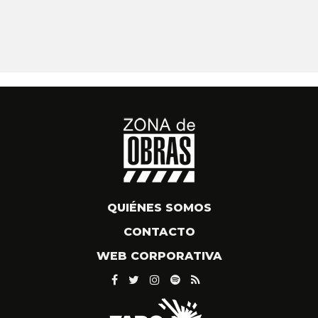
QUIÉNES SOMOS
CONTACTO
WEB CORPORATIVA