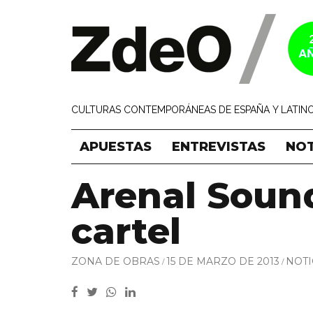
CULTURAS CONTEMPORÁNEAS DE ESPAÑA Y LATINO
APUESTAS
ENTREVISTAS
NOT
Arenal Sound
cartel
ZONA DE OBRAS
15 DE MARZO DE 2013
NOTI