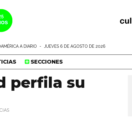
AMÉRICA A DIARIO
-
JUEVES 6 DE AGOSTO DE 2026
ICIAS
SECCIONES
 perfila su
CIAS