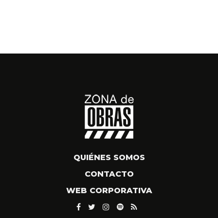
QUIÉNES SOMOS
CONTACTO
WEB CORPORATIVA