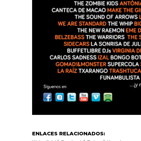
ENLACES RELACIONADOS: