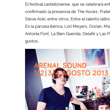
El festival castellonense, que se celebrará en
confirmado la presencia de The Kooks, Fratel
Steve Aoki, entre otros. Entre el talento lat
En la parcela ibérica, Lori Meyers, Dorian, Ma
Antonia Font, La Bien Querida, Delafé y Las
gustos.