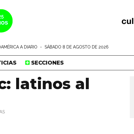
AMÉRICA A DIARIO
-
SÁBADO 8 DE AGOSTO DE 2026
ICIAS
SECCIONES
: latinos al
AS