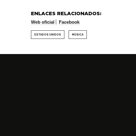
ENLACES RELACIONADOS:
Web oficial
Facebook
ESTADOS UNIDOS
MÚSICA