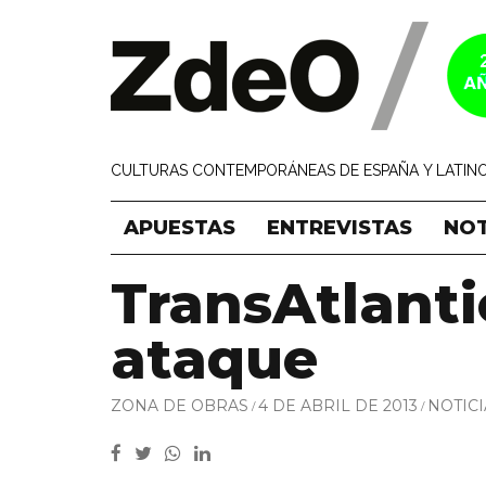
CULTURAS CONTEMPORÁNEAS DE ESPAÑA Y LATINO
APUESTAS
ENTREVISTAS
NOT
TransAtlantic
ataque
ZONA DE OBRAS
4 DE ABRIL DE 2013
NOTICI