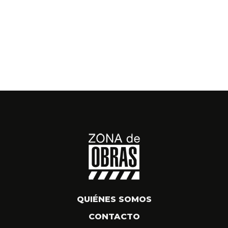
QUIÉNES SOMOS
CONTACTO