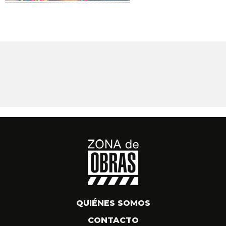
QUIÉNES SOMOS
CONTACTO