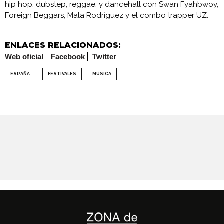
hip hop, dubstep, reggae, y dancehall con Swan Fyahbwoy,
Foreign Beggars, Mala Rodríguez y el combo trapper UZ.
ENLACES RELACIONADOS:
Web oficial
Facebook
Twitter
ESPAÑA
FESTIVALES
MÚSICA