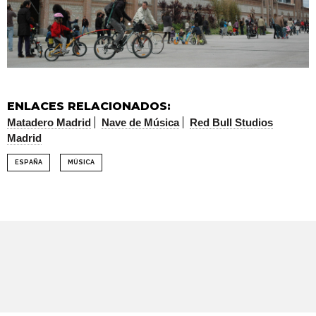
ENLACES RELACIONADOS:
Matadero Madrid
Nave de Música
Red Bull Studios
Madrid
ESPAÑA
MÚSICA