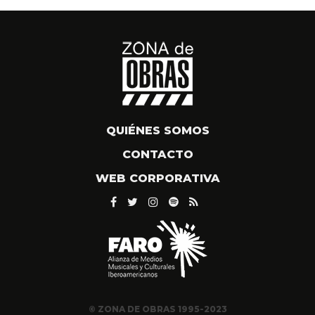
QUIÉNES SOMOS
CONTACTO
WEB CORPORATIVA
© ZONA DE OBRAS 1995-2023