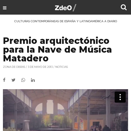
CULTURAS CONTEMPORÁNEAS DE ESPAÑA Y LATINOAMÉRICA A DIARIO
Premio arquitectónico
para la Nave de Música
Matadero
ZONA DE OBRAS
3 DE MAYO DE 2013
NOTICIAS