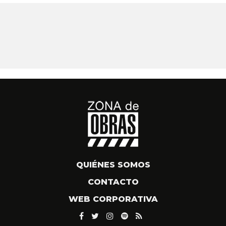
QUIÉNES SOMOS
CONTACTO
WEB CORPORATIVA