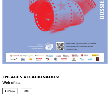
ENLACES RELACIONADOS:
Web oficial
ESPAÑA
CINE