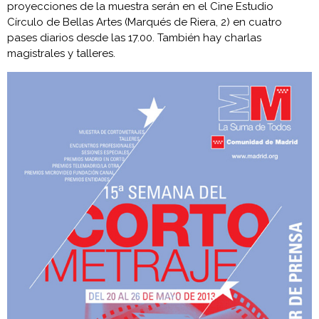
proyecciones de la muestra serán en el Cine Estudio
Círculo de Bellas Artes (Marqués de Riera, 2) en cuatro
pases diarios desde las 17.00. También hay charlas
magistrales y talleres.