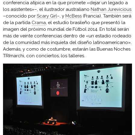
conferencia atípica en la que promete «dejar un legado a
los asistentes»–, el ilustrador australiano
Nathan Jurevicious
–conocido por
Scary Girl
–, y
McBess
(Francia). También será
de la partida
Crama
, el estudio brasileño que presentó la
imagen del próximo mundial de Fútbol 2014. En total serán
más de veinte conferencias dentro de «un estadio rodeado
de la comunidad más inquieta del diseño latinoamericano».
Además, y como de costumbre, estarán las Buenas Noches
TRImarchi, con conciertos, los talleres.