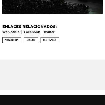
ENLACES RELACIONADOS:
Web oficial
Facebook
Twitter
ARGENTINA
DISEÑO
FESTIVALES