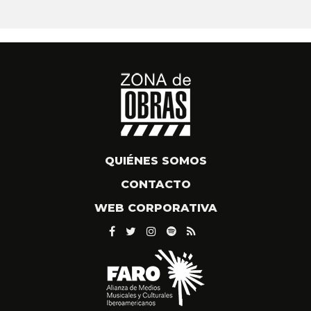
QUIÉNES SOMOS
CONTACTO
WEB CORPORATIVA