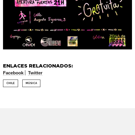
ENLACES RELACIONADOS:
Facebook
Twitter
CHILE
MÚSICA