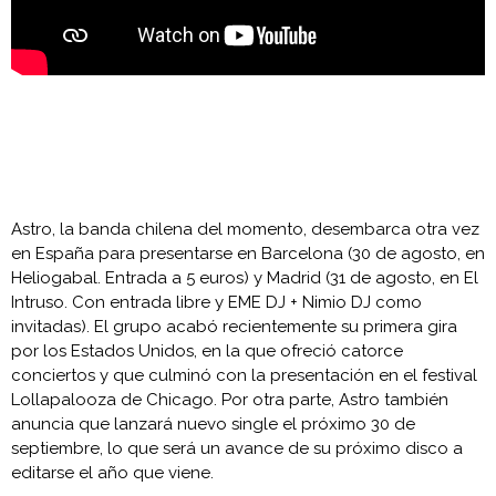
Astro, la banda chilena del momento, desembarca otra vez
en España para presentarse en Barcelona (30 de agosto, en
Heliogabal. Entrada a 5 euros) y Madrid (31 de agosto, en El
Intruso. Con entrada libre y EME DJ + Nimio DJ como
invitadas). El grupo acabó recientemente su primera gira
por los Estados Unidos, en la que ofreció catorce
conciertos y que culminó con la presentación en el festival
Lollapalooza de Chicago. Por otra parte, Astro también
anuncia que lanzará nuevo single el próximo 30 de
septiembre, lo que será un avance de su próximo disco a
editarse el año que viene.