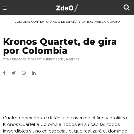
CULTURAS CONTEMPORÁNEAS DE ESPAÑA Y LATINOAMÉRICA A DIARIO
Kronos Quartet, de gira
por Colombia
ZONA DE OBRAS
7 DE SEPTIEMBRE DE 2013
NOTICIAS
Cuatro conciertos le darán la bienvenida al fino y prolífico
Kronos Quartet a Colombia. Todos en su capital, todos
imperdibles y uno en especial: el que realizará el domingo