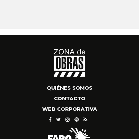
QUIÉNES SOMOS
CONTACTO
WEB CORPORATIVA