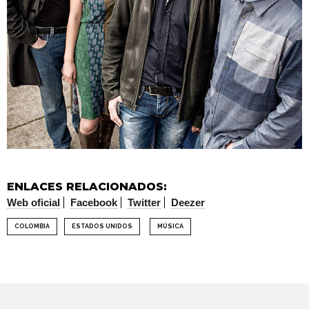
ENLACES RELACIONADOS:
Web oficial
Facebook
Twitter
Deezer
COLOMBIA
ESTADOS UNIDOS
MÚSICA