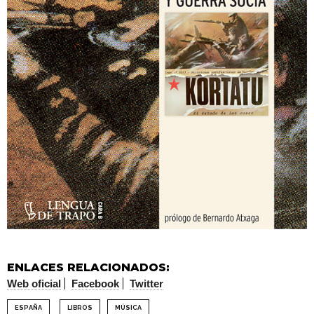
ENLACES RELACIONADOS:
Web oficial
Facebook
Twitter
ESPAÑA
LIBROS
MÚSICA