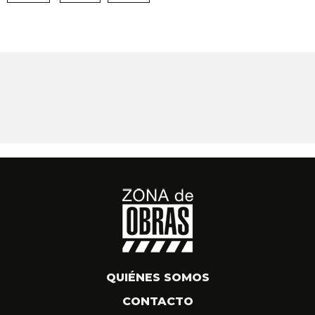
QUIÉNES SOMOS
CONTACTO