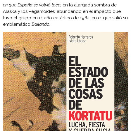
en que España se volvió loca,
en la alargada sombra de
Alaska y los Pegamoides, abundando en el impacto que
tuvo el grupo en el año catártico de 1982, en el que salió su
emblemático
Bailando.