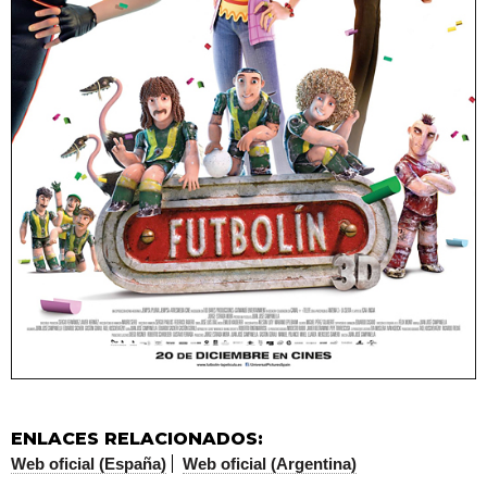
ENLACES RELACIONADOS:
Web oficial (España)
Web oficial (Argentina)