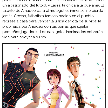
un apasionado del fútbol, y Laura, la chica a la que ama. El
talento de Amadeo para el metegol es inmenso: no pierde
jamás. Grosso, futbolista famoso nacido en el pueblo,
regresa a casa para vengar la única derrota de su vida: la
propinada por Amadeo con las barras que sujetan
pequeños jugadores. Los cazagoles inanimados cobrarán
vida para apoyar a su rey.