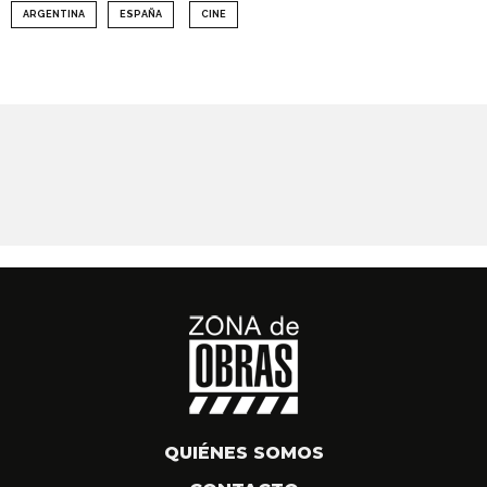
ARGENTINA
ESPAÑA
CINE
QUIÉNES SOMOS