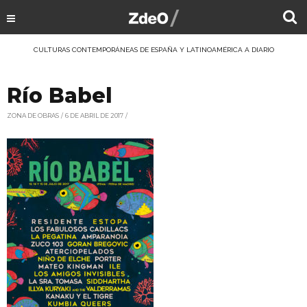
CULTURAS CONTEMPORÁNEAS DE ESPAÑA Y LATINOAMÉRICA A DIARIO
Río Babel
ZONA DE OBRAS
6 DE ABRIL DE 2017