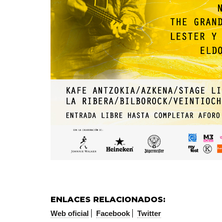
ENLACES RELACIONADOS:
Web oficial
Facebook
Twitter