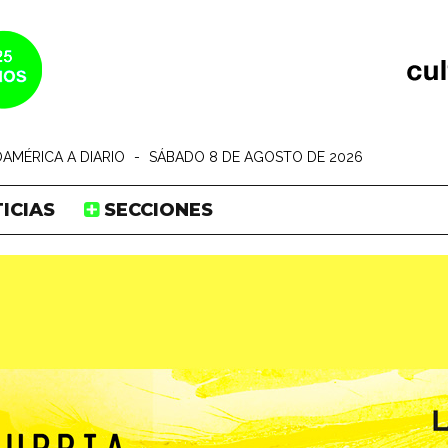
AMÉRICA A DIARIO
-
SÁBADO 8 DE AGOSTO DE 2026
ICIAS
SECCIONES