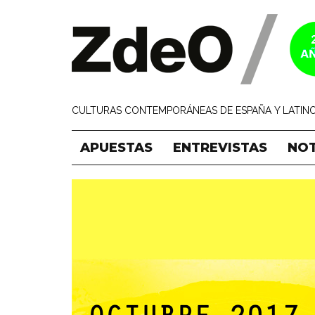
CULTURAS CONTEMPORÁNEAS DE ESPAÑA Y LATINO
APUESTAS
ENTREVISTAS
NOT