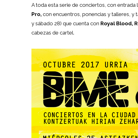
A toda esta serie de conciertos, con entrada 
Pro,
con encuentros, ponencias y talleres, y
y sábado 28) que cuenta con
Royal Blood, R
cabezas de cartel.