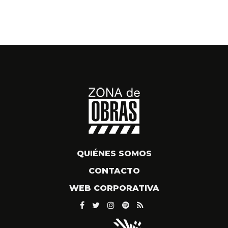
QUIÉNES SOMOS
CONTACTO
WEB CORPORATIVA