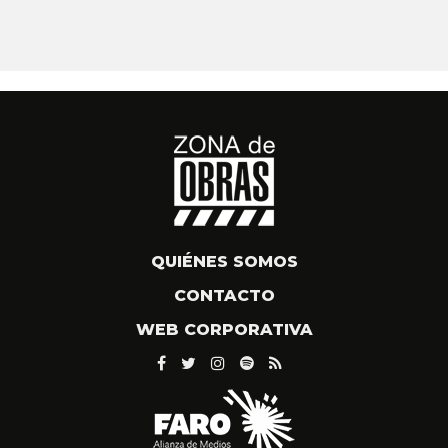
QUIÉNES SOMOS
CONTACTO
WEB CORPORATIVA