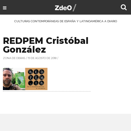
CULTURAS CONTEMPORÁNEAS DE ESPAÑA Y LATINOAMÉRICA A DIARIO
REDPEM Cristóbal
González
ZONA DE OBRAS
19 DE AGOSTO DE 2018