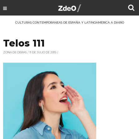
CULTURAS CONTEMPORÁNEAS DE ESPAÑA Y LATINOAMÉRICA A DIARIO
Telos 111
ZONA DE OBRAS
11 DE JULIO DE 2019