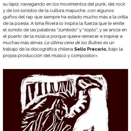
su lápiz; navegando en los movimientos del punk, del rock
y de los sonidos de la cultura mapuche, con algunos
guiños del rap que siempre ha estado mucho más a la orilla
de la poesía. A Isma Rivera lo inspira la fuerza que le emite
el sonido de las palabras “zumbido” y “soplo”, y se ancla en
el puerto de la música porque quiere remecer e inspirar a
muchas más almas.
La última cena de los Buitres
es un
trabajo de la discográfica chilena
Sello Precario,
bajo la
propia producción del músico y compositor».