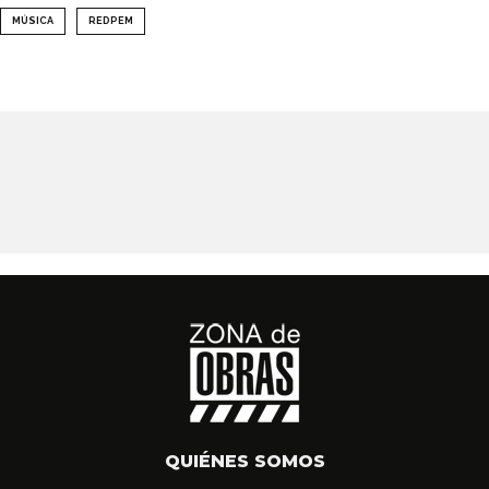
MÚSICA
REDPEM
QUIÉNES SOMOS