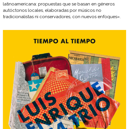
latinoamericana: propuestas que se basan en géneros
autóctonos locales, elaboradas por músicos no
tradicionalistas ni conservadores, con nuevos enfoques».