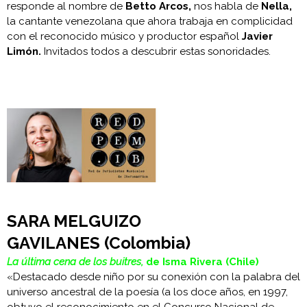
responde al nombre de
Betto Arcos,
nos habla de
Nella,
la cantante venezolana que ahora trabaja en complicidad
con el reconocido músico y productor español
Javier
Limón.
Invitados todos a descubrir estas sonoridades.
SARA MELGUIZO
GAVILANES (Colombia)
La última cena de los buitres,
de Isma Rivera (Chile)
«Destacado desde niño por su conexión con la palabra del
universo ancestral de la poesía (a los doce años, en 1997,