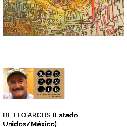
BETTO ARCOS
(Estado
Unidos/México)