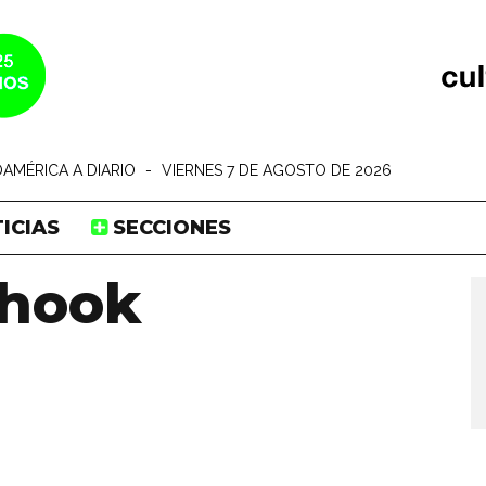
AMÉRICA A DIARIO
-
VIERNES 7 DE AGOSTO DE 2026
ICIAS
SECCIONES
hook