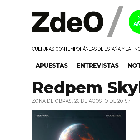
CULTURAS CONTEMPORÁNEAS DE ESPAÑA Y LATINO
APUESTAS
ENTREVISTAS
NOT
Redpem Sky
ZONA DE OBRAS
26 DE AGOSTO DE 2019