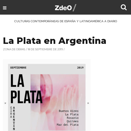
CULTURAS CONTEMPORÁNEAS DE ESPAÑA Y LATINOAMÉRICA A DIARIO
La Plata en Argentina
ZONA DE OBRAS
18 DE SEPTIEMBRE DE 2019