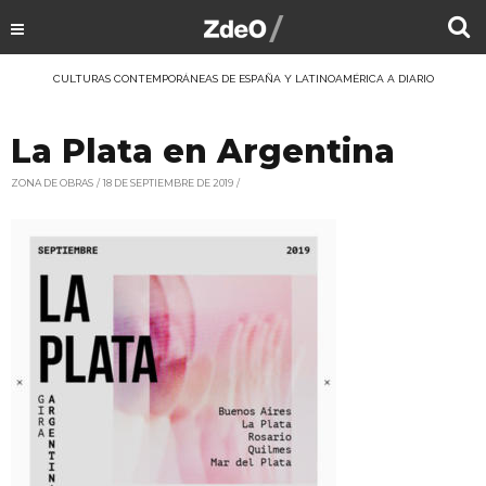
CULTURAS CONTEMPORÁNEAS DE ESPAÑA Y LATINOAMÉRICA A DIARIO
La Plata en Argentina
ZONA DE OBRAS
18 DE SEPTIEMBRE DE 2019