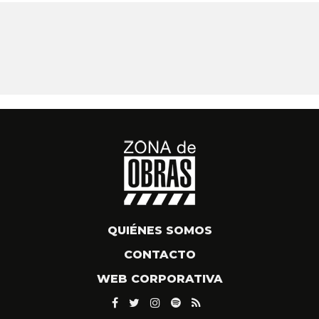
QUIÉNES SOMOS
CONTACTO
WEB CORPORATIVA