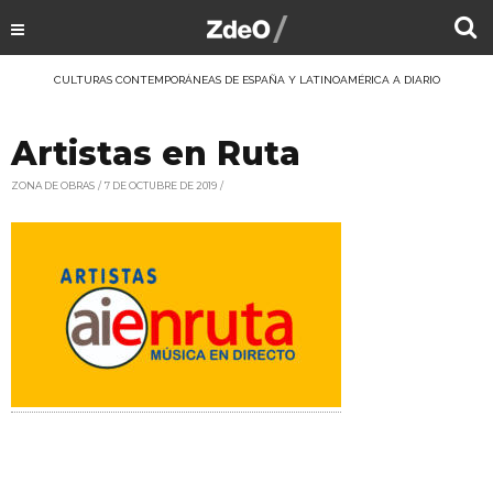
CULTURAS CONTEMPORÁNEAS DE ESPAÑA Y LATINOAMÉRICA A DIARIO
Artistas en Ruta
ZONA DE OBRAS
7 DE OCTUBRE DE 2019