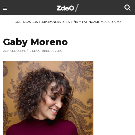
CULTURAS CONTEMPORÁNEAS DE ESPAÑA Y LATINOAMÉRICA A DIARIO
Gaby Moreno
ZONA DE OBRAS
12 DE OCTUBRE DE 2019