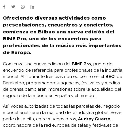
Ofreciendo diversas actividades como
presentaciones, encuentros y conciertos,
comienza en Bilbao una nueva edición del
BIME Pro, uno de los encuentros para
profesionales de la música más importantes
de Europa.
Comienza una nueva edición del
BIME Pro,
punto de
encuentro de referencia para profesionales de la industria
musical. Allí, durante tres días con epicentro en el
BEC!
de
Barakaldo, programadores, agencias, festivales y medios
de prensa cambiarán impresiones sobre la actualidad del
negocio de la música en España y el mundo.
Así, voces autorizadas de todas las parcelas del negocio
musical analizarán la realidad de la industria global. Serán
parte de la cita, entre muchos otros,
Audrey Guerre,
coordinadora de la red europea de salas y festivales de