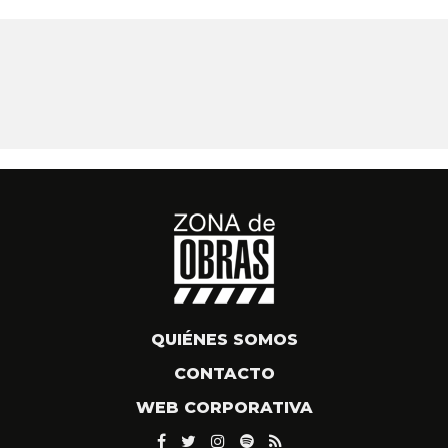
QUIÉNES SOMOS
CONTACTO
WEB CORPORATIVA