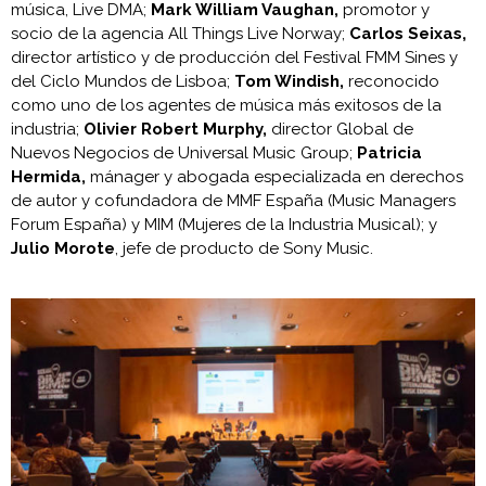
música, Live DMA;
Mark William Vaughan,
promotor y
socio de la agencia All Things Live Norway;
Carlos Seixas,
director artístico y de producción del Festival FMM Sines y
del Ciclo Mundos de Lisboa;
Tom Windish,
reconocido
como uno de los agentes de música más exitosos de la
industria;
Olivier Robert Murphy,
director Global de
Nuevos Negocios de Universal Music Group;
Patricia
Hermida,
mánager y abogada especializada en derechos
de autor y cofundadora de MMF España (Music Managers
Forum España) y MIM (Mujeres de la Industria Musical); y
Julio Morote
, jefe de producto de Sony Music.