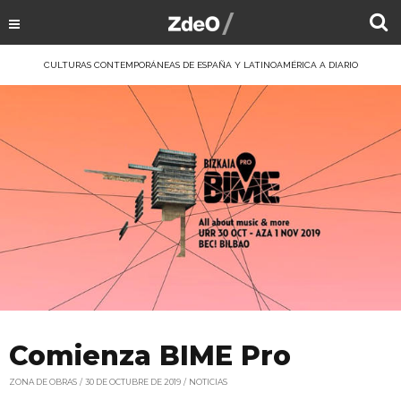
CULTURAS CONTEMPORÁNEAS DE ESPAÑA Y LATINOAMÉRICA A DIARIO
Comienza BIME Pro
ZONA DE OBRAS
30 DE OCTUBRE DE 2019
NOTICIAS