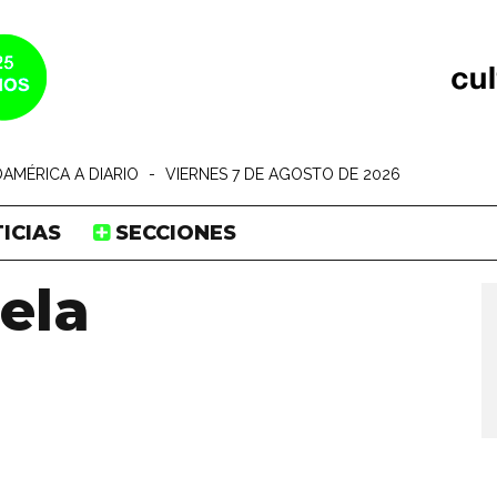
AMÉRICA A DIARIO
-
VIERNES 7 DE AGOSTO DE 2026
ICIAS
SECCIONES
ela