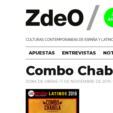
CULTURAS CONTEMPORÁNEAS DE ESPAÑA Y LATINO
APUESTAS
ENTREVISTAS
NOT
Combo Chab
ZONA DE OBRAS
11 DE NOVIEMBRE DE 2019