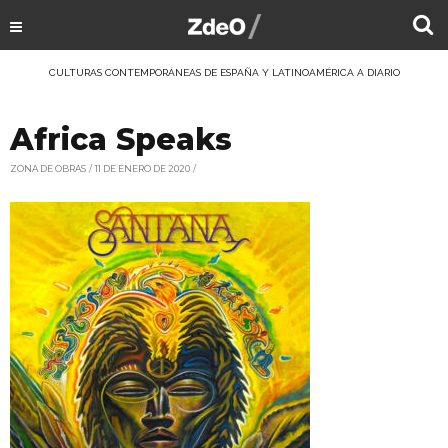
CULTURAS CONTEMPORÁNEAS DE ESPAÑA Y LATINOAMÉRICA A DIARIO
Africa Speaks
ZONA DE OBRAS
11 DE ENERO DE 2020