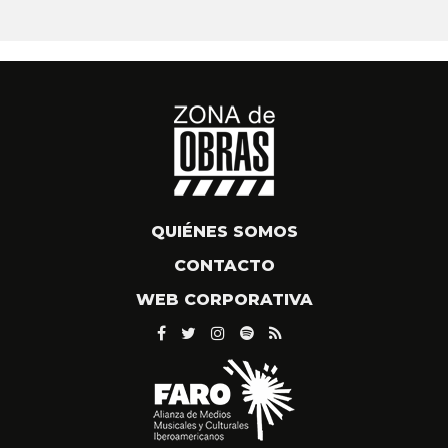
QUIÉNES SOMOS
CONTACTO
WEB CORPORATIVA