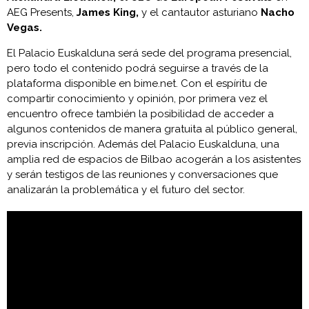
AEG Presents,
James King,
y el cantautor asturiano
Nacho
Vegas.
El Palacio Euskalduna será sede del programa presencial,
pero todo el contenido podrá seguirse a través de la
plataforma disponible en bime.net. Con el espíritu de
compartir conocimiento y opinión, por primera vez el
encuentro ofrece también la posibilidad de acceder a
algunos contenidos de manera gratuita al público general,
previa inscripción. Además del Palacio Euskalduna, una
amplia red de espacios de Bilbao acogerán a los asistentes
y serán testigos de las reuniones y conversaciones que
analizarán la problemática y el futuro del sector.