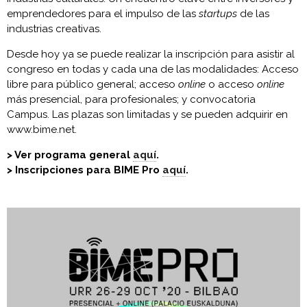
emprendedores para el impulso de las
startups
de las
industrias creativas.
Desde hoy ya se puede realizar la inscripción para asistir al
congreso en todas y cada una de las modalidades: Acceso
libre para público general; acceso
online
o acceso
online
más presencial, para profesionales; y convocatoria
Campus. Las plazas son limitadas y se pueden adquirir en
www.bime.net.
> Ver programa general
aquí
.
> Inscripciones para BIME Pro
aquí
.