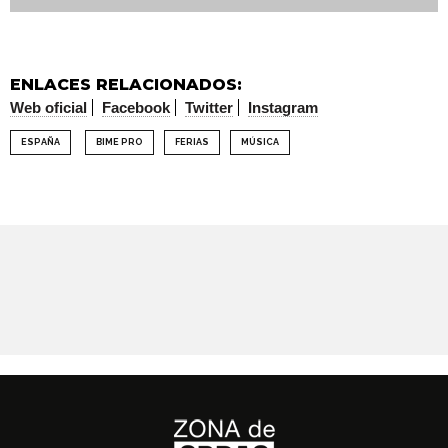
ENLACES RELACIONADOS:
Web oficial
Facebook
Twitter
Instagram
ESPAÑA
BIME PRO
FERIAS
MÚSICA