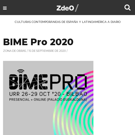
CULTURAS CONTEMPORÁNEAS DE ESPAÑA Y LATINOAMÉRICA A DIARIO
BIME Pro 2020
ZONA DE OBRAS
15 DE SEPTIEMBRE DE 2020