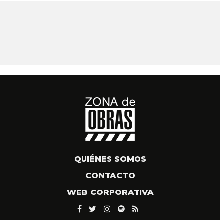
QUIÉNES SOMOS
CONTACTO
WEB CORPORATIVA