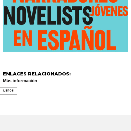
ENLACES RELACIONADOS:
Más información
LIBROS