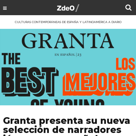
CULTURAS CONTEMPORÁNEAS DE ESPAÑA Y LATINOAMÉRICA A DIARIO
Granta presenta su nueva
selección de narradores