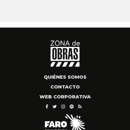
QUIÉNES SOMOS
CONTACTO
WEB CORPORATIVA