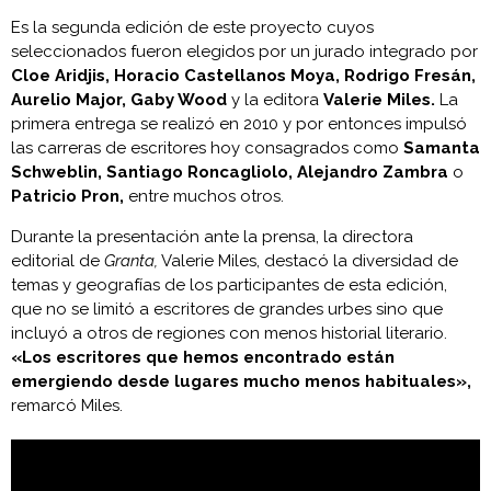
Es la segunda edición de este proyecto cuyos
seleccionados fueron elegidos por un jurado integrado por
Cloe Aridjis, Horacio Castellanos Moya, Rodrigo Fresán,
Aurelio Major, Gaby Wood
y la editora
Valerie Miles.
La
primera entrega se realizó en 2010 y por entonces impulsó
las carreras de escritores hoy consagrados como
Samanta
Schweblin, Santiago Roncagliolo, Alejandro Zambra
o
Patricio Pron,
entre muchos otros.
Durante la presentación ante la prensa, la directora
editorial de
Granta,
Valerie Miles, destacó la diversidad de
temas y geografías de los participantes de esta edición,
que no se limitó a escritores de grandes urbes sino que
incluyó a otros de regiones con menos historial literario.
«Los escritores que hemos encontrado están
emergiendo desde lugares mucho menos habituales»,
remarcó Miles.