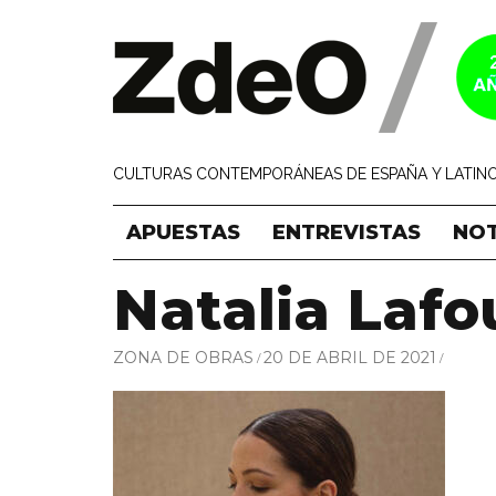
CULTURAS CONTEMPORÁNEAS DE ESPAÑA Y LATINO
APUESTAS
ENTREVISTAS
NOT
Natalia Lafo
ZONA DE OBRAS
20 DE ABRIL DE 2021