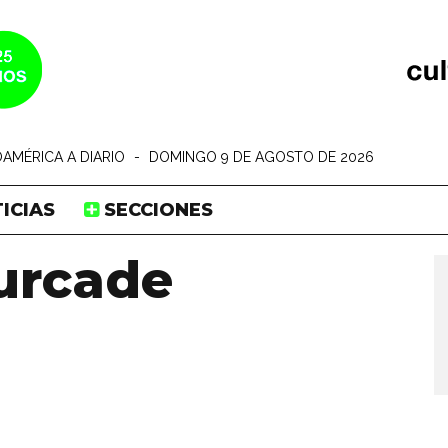
AMÉRICA A DIARIO
-
DOMINGO 9 DE AGOSTO DE 2026
ICIAS
SECCIONES
urcade