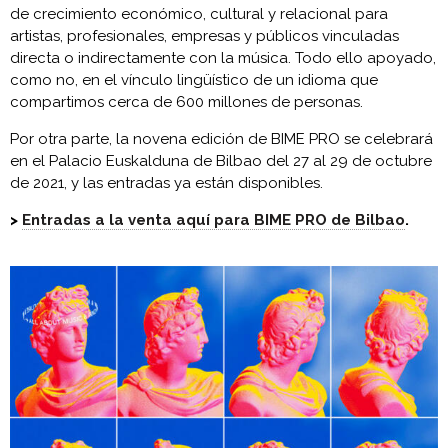
de crecimiento económico, cultural y relacional para
artistas, profesionales, empresas y públicos vinculadas
directa o indirectamente con la música. Todo ello apoyado,
como no, en el vínculo lingüístico de un idioma que
compartimos cerca de 600 millones de personas.
Por otra parte, la novena edición de BIME PRO se celebrará
en el Palacio Euskalduna de Bilbao del 27 al 29 de octubre
de 2021, y las entradas ya están disponibles.
>
Entradas a la venta aquí para BIME PRO de Bilbao
.