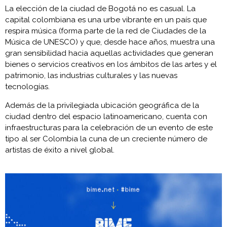
La elección de la ciudad de Bogotá no es casual. La
capital colombiana es una urbe vibrante en un país que
respira música (forma parte de la red de Ciudades de la
Música de UNESCO) y que, desde hace años, muestra una
gran sensibilidad hacia aquellas actividades que generan
bienes o servicios creativos en los ámbitos de las artes y el
patrimonio, las industrias culturales y las nuevas
tecnologías.
Además de la privilegiada ubicación geográfica de la
ciudad dentro del espacio latinoamericano, cuenta con
infraestructuras para la celebración de un evento de este
tipo al ser Colombia la cuna de un creciente número de
artistas de éxito a nivel global.