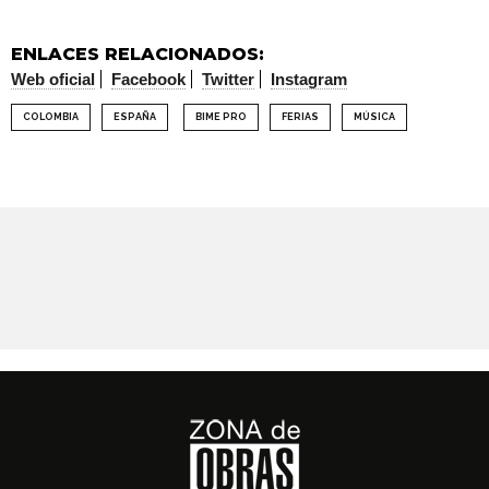
ENLACES RELACIONADOS:
Web oficial
Facebook
Twitter
Instagram
COLOMBIA
ESPAÑA
BIME PRO
FERIAS
MÚSICA