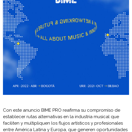
Con este anuncio BIME PRO reafirma su compromiso de
establecer rutas alternativas en la industria musical que
faciliten y multipliquen los flujos artísticos y profesionales
entre América Latina y Europa, que generen oportunidades