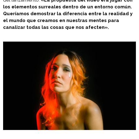
los elementos surreales dentro de un entorno común.
Queríamos demostrar la diferencia entre la realidad y
el mundo que creamos en nuestras mentes para
canalizar todas las cosas que nos afecten».