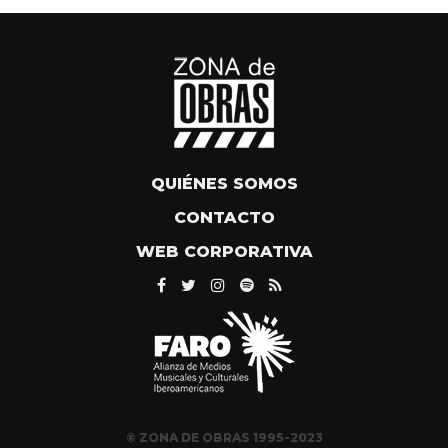
QUIÉNES SOMOS
CONTACTO
WEB CORPORATIVA
© ZONA DE OBRAS 1995-2023