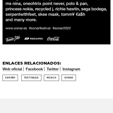
ENLACES RELACIONADOS:
Web oficial
Facebook
Twitter
Instagram
ESPAÑA
FESTIVALES
MÚSICA
SÓNAR