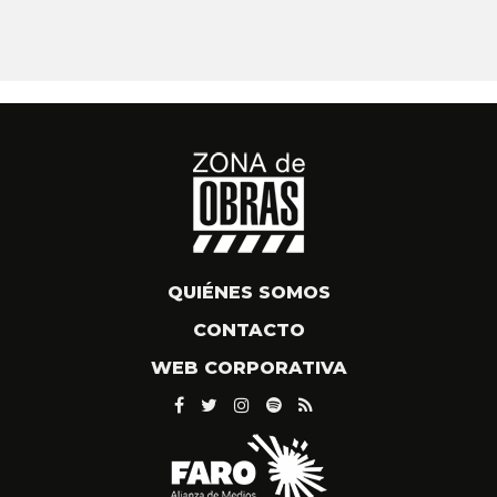
QUIÉNES SOMOS
CONTACTO
WEB CORPORATIVA