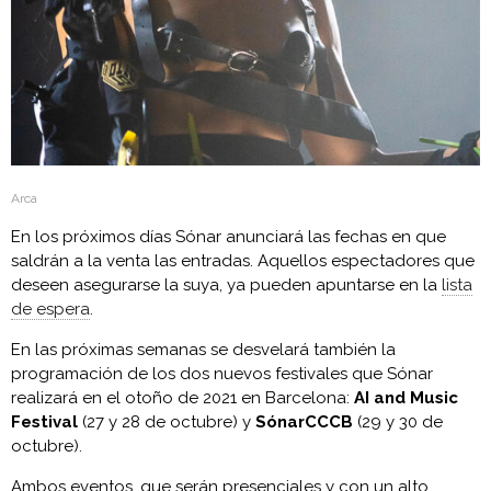
Arca
En los próximos días Sónar anunciará las fechas en que
saldrán a la venta las entradas. Aquellos espectadores que
deseen asegurarse la suya, ya pueden apuntarse en la
lista
de espera
.
En las próximas semanas se desvelará también la
programación de los dos nuevos festivales que Sónar
realizará en el otoño de 2021 en Barcelona:
AI and Music
Festival
(27 y 28 de octubre) y
SónarCCCB
(29 y 30 de
octubre).
Ambos eventos, que serán presenciales y con un alto