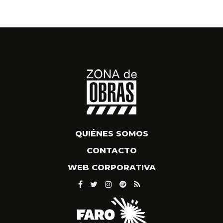
QUIÉNES SOMOS
CONTACTO
WEB CORPORATIVA