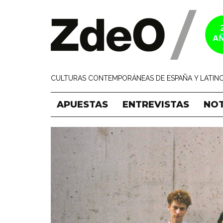
CULTURAS CONTEMPORÁNEAS DE ESPAÑA Y LATINO
APUESTAS
ENTREVISTAS
NOT