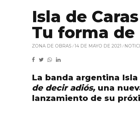
Isla de Caras
Tu forma de 
ZONA DE OBRAS
14 DE MAYO DE 2021
NOTIC
La banda argentina Isla
de decir adiós,
una nueva
lanzamiento de su próx