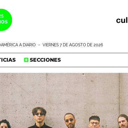
AMÉRICA A DIARIO
-
VIERNES 7 DE AGOSTO DE 2026
ICIAS
SECCIONES