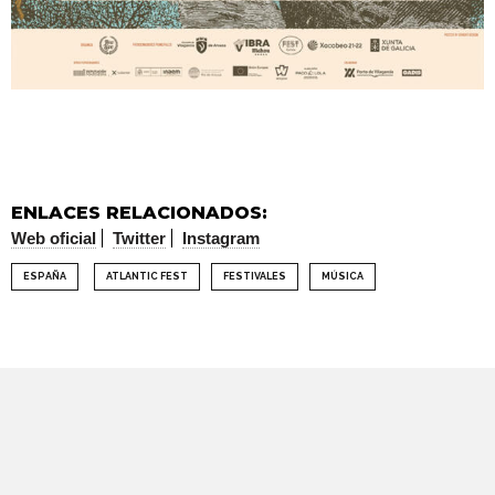
ENLACES RELACIONADOS:
Web oficial
Twitter
Instagram
ESPAÑA
ATLANTIC FEST
FESTIVALES
MÚSICA