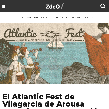
CULTURAS CONTEMPORÁNEAS DE ESPAÑA Y LATINOAMÉRICA A DIARIO
El Atlantic Fest de
Vilagarcía de Arousa