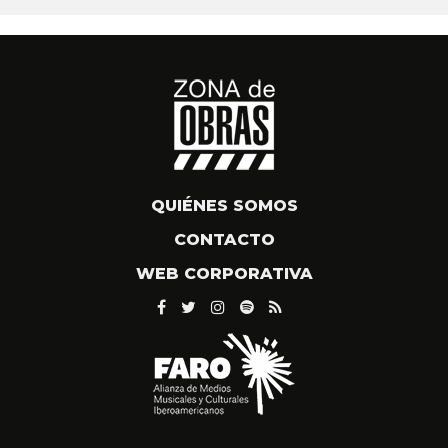
QUIÉNES SOMOS
CONTACTO
WEB CORPORATIVA