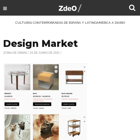
CULTURAS CONTEMPORÁNEAS DE ESPAÑA Y LATINOAMÉRICA A DIARIO
Design Market
ZONA DE OBRAS
25 DE JUNIO DE 2021